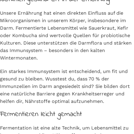
Unsere Ernährung hat einen direkten Einfluss auf die
Mikroorganismen in unserem Körper, insbesondere im
Darm. Fermentierte Lebensmittel wie Sauerkraut, Kefir
oder Kombucha sind wertvolle Quellen für probiotische
Kulturen. Diese unterstützen die Darmflora und stärken
das Immunsystem – besonders in den kalten
Wintermonaten.
Ein starkes Immunsystem ist entscheidend, um fit und
gesund zu bleiben. Wusstest du, dass 70 % der
Immunzellen im Darm angesiedelt sind? Sie bilden dort
eine natürliche Barriere gegen Krankheitserreger und
helfen dir, Nährstoffe optimal aufzunehmen.
Fermentieren leicht gemacht
Fermentation ist eine alte Technik, um Lebensmittel zu