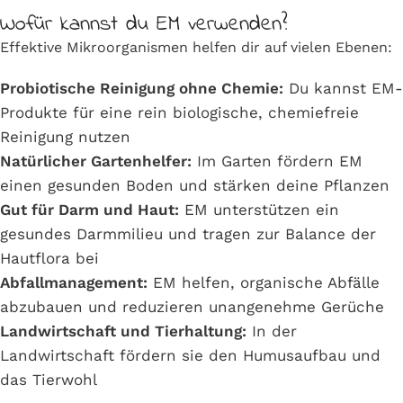
Wofür kannst du EM verwenden?
Effektive Mikroorganismen helfen dir auf vielen Ebenen:
Probiotische Reinigung ohne Chemie:
Du kannst EM-
Produkte für eine rein biologische, chemiefreie
Reinigung nutzen
Natürlicher Gartenhelfer:
Im Garten fördern EM
einen gesunden Boden und stärken deine Pflanzen
Gut für Darm und Haut:
EM unterstützen ein
gesundes Darmmilieu und tragen zur Balance der
Hautflora bei
Abfallmanagement:
EM helfen, organische Abfälle
abzubauen und reduzieren unangenehme Gerüche
Landwirtschaft und Tierhaltung:
In der
Landwirtschaft fördern sie den Humusaufbau und
das Tierwohl