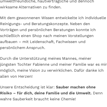
umweltfreundliche, hautverträgliche und dennoch
wirksame Alternativen zu finden.
Mit dem gewonnenen Wissen entwickelte ich individuelle
Reinigungs- und Beratungskonzepte. Neben den
Vorträgen und persönlichen Beratungen konnte ich
schließlich einen Shop nach meinen Vorstellungen
aufbauen – mit Leidenschaft, Fachwissen und
persönlichem Anspruch.
Durch die Unterstützung meines Mannes, meiner
jüngsten Tochter Fabienne und meiner Familie war es mir
möglich, meine Vision zu verwirklichen. Dafür danke ich
allen von Herzen!
Unsere Entscheidung ist klar:
Sauber machen ohne
Risiko – für dich, deine Familie und die Umwelt.
Denn
wahre Sauberkeit braucht keine Chemie!