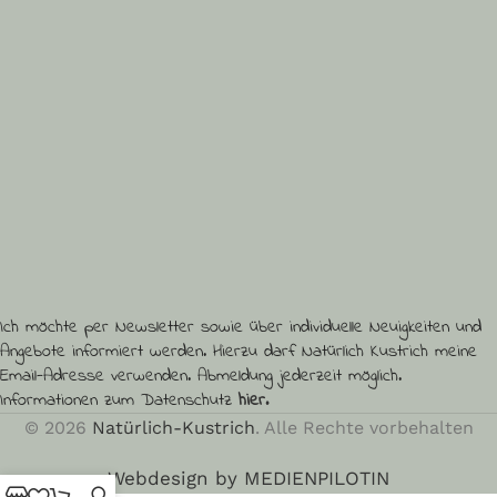
Vorname (optional)
Ich möchte per Newsletter sowie über individuelle Neuigkeiten und
Angebote informiert werden. Hierzu darf Natürlich Kustrich meine
Email-Adresse verwenden. Abmeldung jederzeit möglich.
Informationen zum Datenschutz
hier.
© 2026
Natürlich-Kustrich
. Alle Rechte vorbehalten
Webdesign by MEDIENPILOTIN