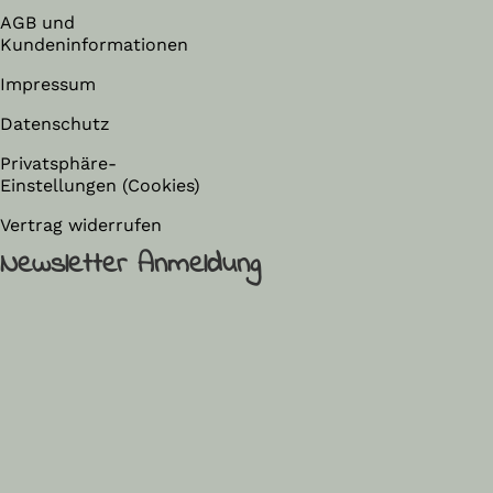
AGB und
Kundeninformationen
Impressum
Datenschutz
Privatsphäre-
Einstellungen (Cookies)
Vertrag widerrufen
Newsletter Anmeldung