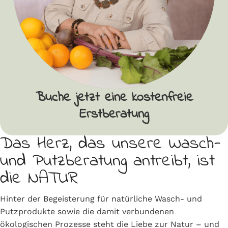
Buche jetzt eine kostenfreie
Erstberatung
Das Herz, das unsere Wasch-
und Putzberatung antreibt, ist
die NATUR
Hinter der Begeisterung für natürliche Wasch- und
Putzprodukte sowie die damit verbundenen
ökologischen Prozesse steht die Liebe zur Natur – und