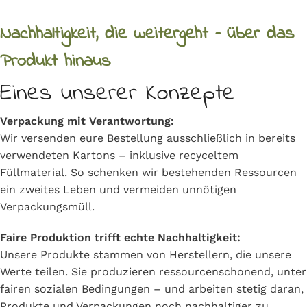
Nachhaltigkeit, die weitergeht – über das
Produkt hinaus
Eines unserer Konzepte
Verpackung mit Verantwortung:
Wir versenden eure Bestellung ausschließlich in bereits
verwendeten Kartons – inklusive recyceltem
Füllmaterial. So schenken wir bestehenden Ressourcen
ein zweites Leben und vermeiden unnötigen
Verpackungsmüll.
Faire Produktion trifft echte Nachhaltigkeit:
Unsere Produkte stammen von Herstellern, die unsere
Werte teilen. Sie produzieren ressourcenschonend, unter
fairen sozialen Bedingungen – und arbeiten stetig daran,
Produkte und Verpackungen noch nachhaltiger zu