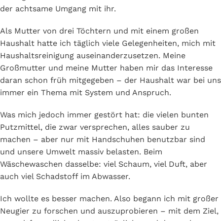
der achtsame Umgang mit ihr.
Als Mutter von drei Töchtern und mit einem großen
Haushalt hatte ich täglich viele Gelegenheiten, mich mit
Haushaltsreinigung auseinanderzusetzen. Meine
Großmutter und meine Mutter haben mir das Interesse
daran schon früh mitgegeben – der Haushalt war bei uns
immer ein Thema mit System und Anspruch.
Was mich jedoch immer gestört hat: die vielen bunten
Putzmittel, die zwar versprechen, alles sauber zu
machen – aber nur mit Handschuhen benutzbar sind
und unsere Umwelt massiv belasten. Beim
Wäschewaschen dasselbe: viel Schaum, viel Duft, aber
auch viel Schadstoff im Abwasser.
Ich wollte es besser machen. Also begann ich mit großer
Neugier zu forschen und auszuprobieren – mit dem Ziel,