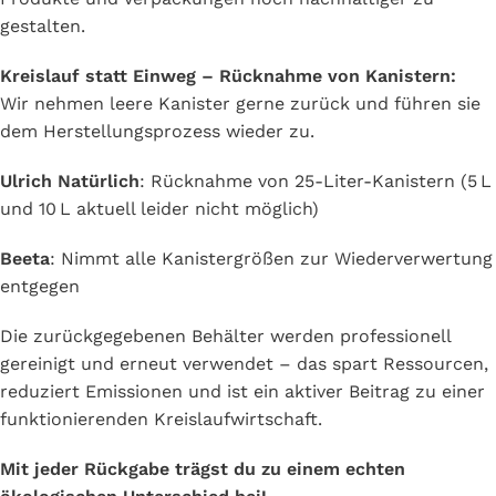
gestalten.
Kreislauf statt Einweg – Rücknahme von Kanistern:
Wir nehmen leere Kanister gerne zurück und führen sie
dem Herstellungsprozess wieder zu.
Ulrich Natürlich
: Rücknahme von 25-Liter-Kanistern (5 L
und 10 L aktuell leider nicht möglich)
Beeta
: Nimmt alle Kanistergrößen zur Wiederverwertung
entgegen
Die zurückgegebenen Behälter werden professionell
gereinigt und erneut verwendet – das spart Ressourcen,
reduziert Emissionen und ist ein aktiver Beitrag zu einer
funktionierenden Kreislaufwirtschaft.
Mit jeder Rückgabe trägst du zu einem echten