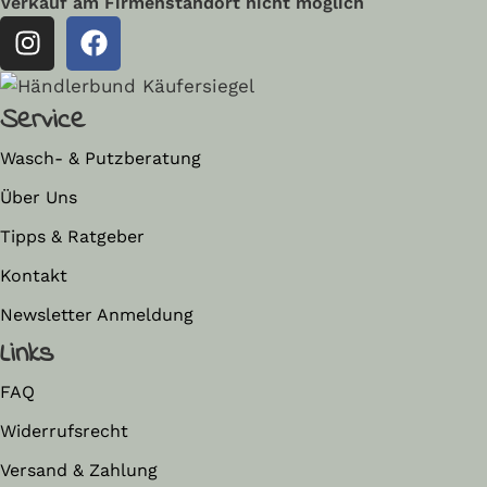
Verkauf am Firmenstandort nicht möglich
Service
Wasch- & Putzberatung
Über Uns
Tipps & Ratgeber
Kontakt
Newsletter Anmeldung
Links
FAQ
Widerrufsrecht
Versand & Zahlung