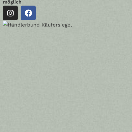
möglich