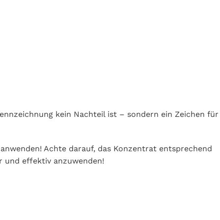
Kennzeichnung kein Nachteil ist – sondern ein Zeichen für
 anwenden! Achte darauf, das Konzentrat entsprechend
r und effektiv anzuwenden!