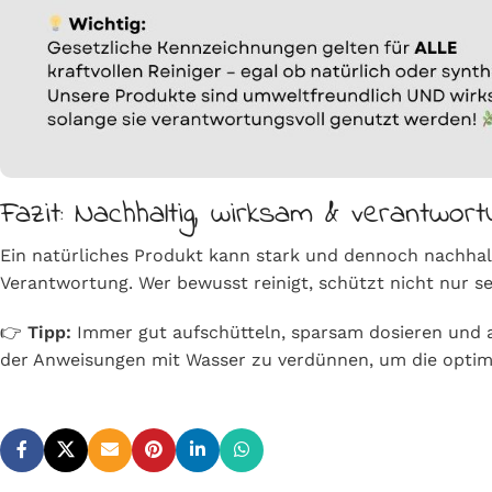
Fazit: Nachhaltig, wirksam & verantwortu
Ein natürliches Produkt kann stark und dennoch nachhalti
Verantwortung. Wer bewusst reinigt, schützt nicht nur s
👉
Tipp:
Immer gut aufschütteln, sparsam dosieren und 
der Anweisungen mit Wasser zu verdünnen, um die optima