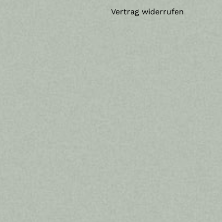
Vertrag widerrufen