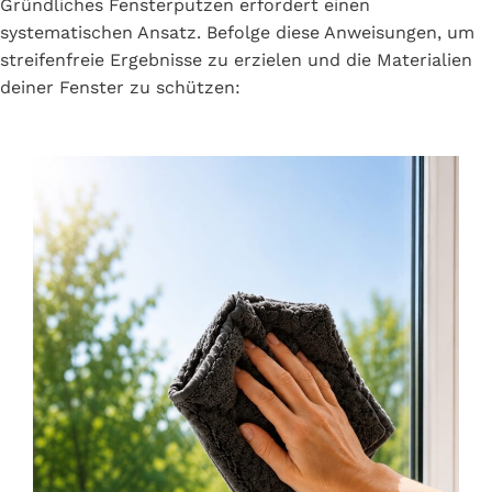
Gründliches Fensterputzen erfordert einen
systematischen Ansatz. Befolge diese Anweisungen, um
streifenfreie Ergebnisse zu erzielen und die Materialien
deiner Fenster zu schützen: