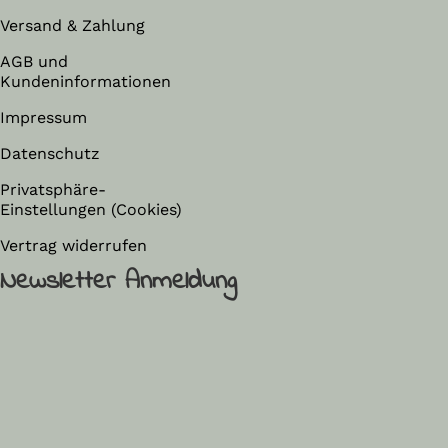
Versand & Zahlung
AGB und
Kundeninformationen
Impressum
Datenschutz
Privatsphäre-
Einstellungen (Cookies)
Vertrag widerrufen
Newsletter Anmeldung