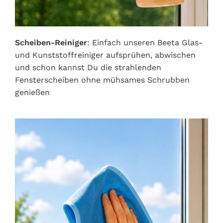
Scheiben-Reiniger
: Einfach unseren Beeta Glas-
und Kunststoffreiniger aufsprühen, abwischen
und schon kannst Du die strahlenden
Fensterscheiben ohne mühsames Schrubben
genießen