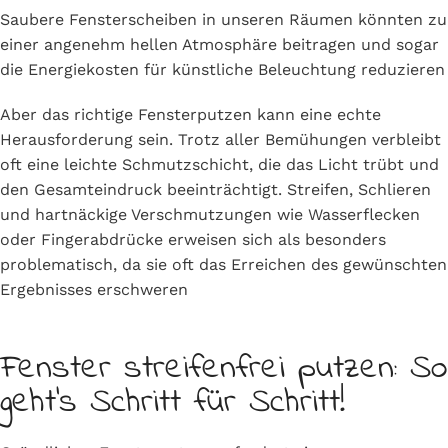
Saubere Fensterscheiben in unseren Räumen könnten zu
einer angenehm hellen Atmosphäre beitragen und sogar
die Energiekosten für künstliche Beleuchtung reduzieren
Aber das richtige Fensterputzen kann eine echte
Herausforderung sein. Trotz aller Bemühungen verbleibt
oft eine leichte Schmutzschicht, die das Licht trübt und
den Gesamteindruck beeinträchtigt. Streifen, Schlieren
und hartnäckige Verschmutzungen wie Wasserflecken
oder Fingerabdrücke erweisen sich als besonders
problematisch, da sie oft das Erreichen des gewünschten
Ergebnisses erschweren
Fenster streifenfrei putzen: So
geht's Schritt für Schritt!