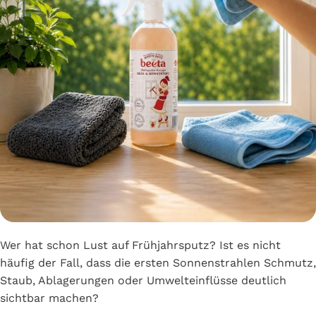
Wer hat schon Lust auf Frühjahrsputz? Ist es nicht
häufig der Fall, dass die ersten Sonnenstrahlen Schmutz,
Staub, Ablagerungen oder Umwelteinflüsse deutlich
sichtbar machen?