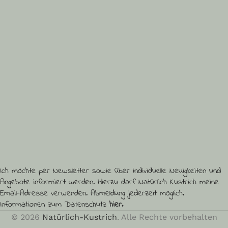
Vorname (optional)
Ich möchte per Newsletter sowie über individuelle Neuigkeiten und
Angebote informiert werden. Hierzu darf Natürlich Kustrich meine
Email-Adresse verwenden. Abmeldung jederzeit möglich.
Informationen zum Datenschutz
hier.
© 2026
Natürlich-Kustrich
. Alle Rechte vorbehalten