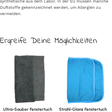
synthetische aus dem Labor. In der EU müssen manche
Duftstoffe gekennzeichnet werden, um Allergien zu
vermeiden.
Ergreife Deine Möglichkeiten
Ultra-Sauber Fenstertuch
Strahl-Glanz Fenstertuch