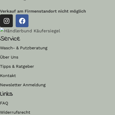
Verkauf am Firmenstandort nicht möglich
Service
Wasch- & Putzberatung
Über Uns
Tipps & Ratgeber
Kontakt
Newsletter Anmeldung
Links
FAQ
Widerrufsrecht