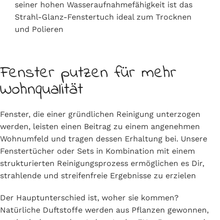
seiner hohen Wasseraufnahmefähigkeit ist das
Strahl-Glanz-Fenstertuch ideal zum Trocknen
und Polieren
Fenster putzen für mehr
Wohnqualität
Fenster, die einer gründlichen Reinigung unterzogen
werden, leisten einen Beitrag zu einem angenehmen
Wohnumfeld und tragen dessen Erhaltung bei. Unsere
Fenstertücher oder Sets in Kombination mit einem
strukturierten Reinigungsprozess ermöglichen es Dir,
strahlende und streifenfreie Ergebnisse zu erzielen
Der Hauptunterschied ist, woher sie kommen?
Natürliche Duftstoffe werden aus Pflanzen gewonnen,