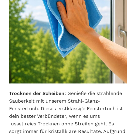
Trocknen der Scheiben:
Genieße die strahlende
Sauberkeit mit unserem Strahl-Glanz-
Fenstertuch. Dieses erstklassige Fenstertuch ist
dein bester Verbündeter, wenn es ums
fusselfreies Trocknen ohne Streifen geht. Es
sorgt immer für kristallklare Resultate. Aufgrund