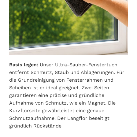
Basis legen:
Unser Ultra-Sauber-Fenstertuch
entfernt Schmutz, Staub und Ablagerungen. Für
die Grundreinigung von Fensterrahmen und
Scheiben ist er ideal geeignet. Zwei Seiten
garantieren eine präzise und gründliche
Aufnahme von Schmutz, wie ein Magnet. Die
Kurzflorseite gewährleistet eine genaue
Schmutzaufnahme. Der Langflor beseitigt
gründlich Rückstände