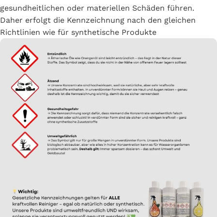
gesundheitlichen oder materiellen Schäden führen.
Daher erfolgt die Kennzeichnung nach den gleichen
Richtlinien wie für synthetische Produkte