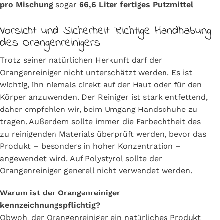
pro Mischung
sogar
66,6 Liter fertiges Putzmittel
Vorsicht und Sicherheit: Richtige Handhabung
des Orangenreinigers
Trotz seiner natürlichen Herkunft darf der
Orangenreiniger nicht unterschätzt werden. Es ist
wichtig, ihn niemals direkt auf der Haut oder für den
Körper anzuwenden. Der Reiniger ist stark entfettend,
daher empfehlen wir, beim Umgang Handschuhe zu
tragen. Außerdem sollte immer die Farbechtheit des
zu reinigenden Materials überprüft werden, bevor das
Produkt – besonders in hoher Konzentration –
angewendet wird. Auf Polystyrol sollte der
Orangenreiniger generell nicht verwendet werden.
Warum ist der Orangenreiniger
kennzeichnungspflichtig?
Obwohl der Orangenreiniger ein natürliches Produkt