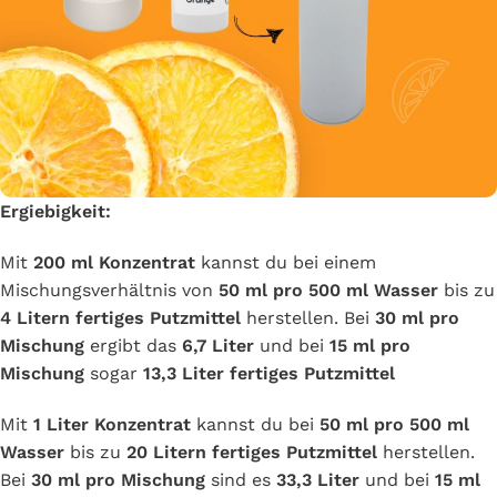
Ergiebigkeit:
Mit
200 ml Konzentrat
kannst du bei einem
Mischungsverhältnis von
50 ml pro 500 ml Wasser
bis zu
4 Litern fertiges Putzmittel
herstellen. Bei
30 ml pro
Mischung
ergibt das
6,7 Liter
und bei
15 ml pro
Mischung
sogar
13,3 Liter fertiges Putzmittel
Mit
1 Liter Konzentrat
kannst du bei
50 ml pro 500 ml
Wasser
bis zu
20 Litern fertiges Putzmittel
herstellen.
Bei
30 ml pro Mischung
sind es
33,3 Liter
und bei
15 ml