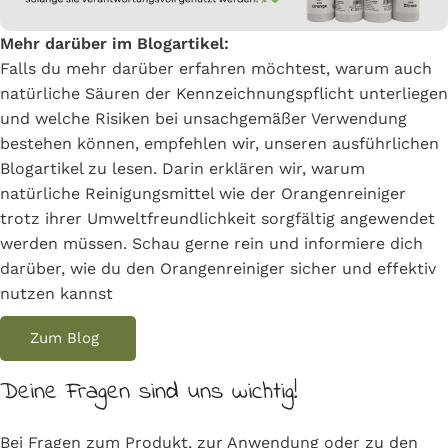
Mehr darüber im Blogartikel:
Falls du mehr darüber erfahren möchtest, warum auch
natürliche Säuren der Kennzeichnungspflicht unterliegen
und welche Risiken bei unsachgemäßer Verwendung
bestehen können, empfehlen wir, unseren ausführlichen
Blogartikel zu lesen. Darin erklären wir, warum
natürliche Reinigungsmittel wie der Orangenreiniger
trotz ihrer Umweltfreundlichkeit sorgfältig angewendet
werden müssen. Schau gerne rein und informiere dich
darüber, wie du den Orangenreiniger sicher und effektiv
nutzen kannst
Zum Blog
Deine Fragen sind uns wichtig!
Bei Fragen zum Produkt, zur Anwendung oder zu den