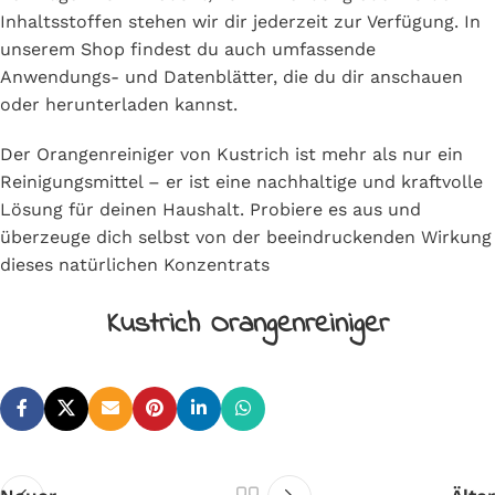
Inhaltsstoffen stehen wir dir jederzeit zur Verfügung. In
unserem Shop findest du auch umfassende
Anwendungs- und Datenblätter, die du dir anschauen
oder herunterladen kannst.
Der Orangenreiniger von Kustrich ist mehr als nur ein
Reinigungsmittel – er ist eine nachhaltige und kraftvolle
Lösung für deinen Haushalt. Probiere es aus und
überzeuge dich selbst von der beeindruckenden Wirkung
dieses natürlichen Konzentrats
Kustrich Orangenreiniger