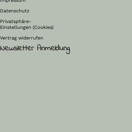
Impressum
Datenschutz
Privatsphäre-
Einstellungen (Cookies)
Vertrag widerrufen
Newsletter Anmeldung