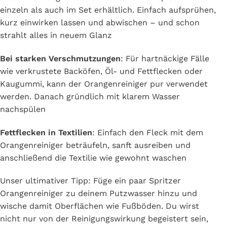
einzeln als auch im Set erhältlich. Einfach aufsprühen,
kurz einwirken lassen und abwischen – und schon
strahlt alles in neuem Glanz
Bei starken Verschmutzungen
: Für hartnäckige Fälle
wie verkrustete Backöfen, Öl- und Fettflecken oder
Kaugummi, kann der Orangenreiniger pur verwendet
werden. Danach gründlich mit klarem Wasser
nachspülen
Fettflecken in Textilien
: Einfach den Fleck mit dem
Orangenreiniger beträufeln, sanft ausreiben und
anschließend die Textilie wie gewohnt waschen
Unser ultimativer Tipp: Füge ein paar Spritzer
Orangenreiniger zu deinem Putzwasser hinzu und
wische damit Oberflächen wie Fußböden. Du wirst
nicht nur von der Reinigungswirkung begeistert sein,