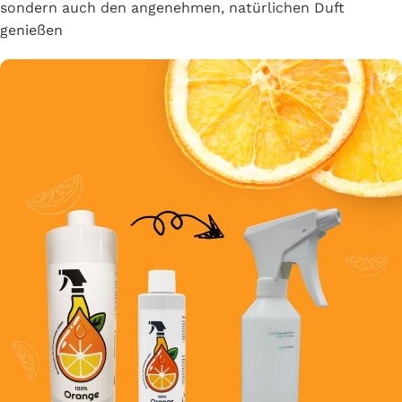
sondern auch den angenehmen, natürlichen Duft
genießen