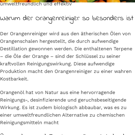
umweltfreundlich und effektiv
Warum der Orangenreiniger so besonders ist
Der Orangenreiniger wird aus den ätherischen Ölen von
Orangenschalen hergestellt, die durch aufwendige
Destillation gewonnen werden. Die enthaltenen Terpene
– die Öle der Orange – sind der Schlüssel zu seiner
kraftvollen Reinigungswirkung. Diese aufwendige
Produktion macht den Orangenreiniger zu einer wahren
Kostbarkeit.
Orangenöl hat von Natur aus eine hervorragende
Reinigungs-, desinfizierende und geruchsbeseitigende
Wirkung. Es ist zudem biologisch abbaubar, was es zu
einer umweltfreundlichen Alternative zu chemischen
Reinigungsmitteln macht