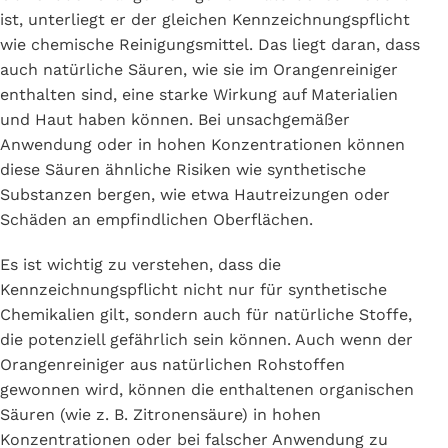
ist, unterliegt er der gleichen Kennzeichnungspflicht
wie chemische Reinigungsmittel. Das liegt daran, dass
auch natürliche Säuren, wie sie im Orangenreiniger
enthalten sind, eine starke Wirkung auf Materialien
und Haut haben können. Bei unsachgemäßer
Anwendung oder in hohen Konzentrationen können
diese Säuren ähnliche Risiken wie synthetische
Substanzen bergen, wie etwa Hautreizungen oder
Schäden an empfindlichen Oberflächen.
Es ist wichtig zu verstehen, dass die
Kennzeichnungspflicht nicht nur für synthetische
Chemikalien gilt, sondern auch für natürliche Stoffe,
die potenziell gefährlich sein können. Auch wenn der
Orangenreiniger aus natürlichen Rohstoffen
gewonnen wird, können die enthaltenen organischen
Säuren (wie z. B. Zitronensäure) in hohen
Konzentrationen oder bei falscher Anwendung zu