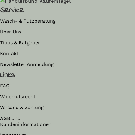
Service
Wasch- & Putzberatung
Über Uns
Tipps & Ratgeber
Kontakt
Newsletter Anmeldung
Links
FAQ
Widerrufsrecht
Versand & Zahlung
AGB und
Kundeninformationen