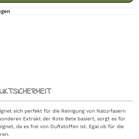
ügen
KTSICHERHEIT
ignet sich perfekt für die Reinigung von Naturfasern
onderen Extrakt der Rote Bete basiert, sorgt es für
net, da es frei von Duftstoffen ist. Egal ob für die
ren.