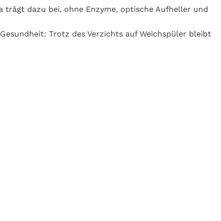
 trägt dazu bei, ohne Enzyme, optische Aufheller und
 Gesundheit: Trotz des Verzichts auf Weichspüler bleibt