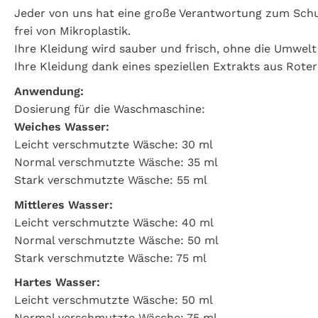
Jeder von uns hat eine große Verantwortung zum Schut
frei von Mikroplastik.
Ihre Kleidung wird sauber und frisch, ohne die Umwelt 
Ihre Kleidung dank eines speziellen Extrakts aus Roter
Anwendung:
Dosierung für die Waschmaschine:
Weiches Wasser:
Leicht verschmutzte Wäsche: 30 ml
Normal verschmutzte Wäsche: 35 ml
Stark verschmutzte Wäsche: 55 ml
Mittleres Wasser:
Leicht verschmutzte Wäsche: 40 ml
Normal verschmutzte Wäsche: 50 ml
Stark verschmutzte Wäsche: 75 ml
Hartes Wasser:
Leicht verschmutzte Wäsche: 50 ml
Normal verschmutzte Wäsche: 75 ml