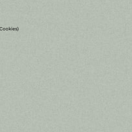
Cookies)