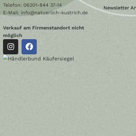
Telefon:
06201-844 37-14
Newsletter A
E-Mail: info@natuerlich-kustrich.de
Verkauf am Firmenstandort nicht
möglich