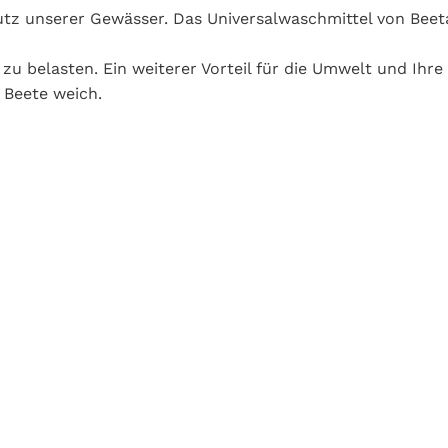
z unserer Gewässer. Das Universalwaschmittel von Beeta
zu belasten. Ein weiterer Vorteil für die Umwelt und Ihre
 Beete weich.