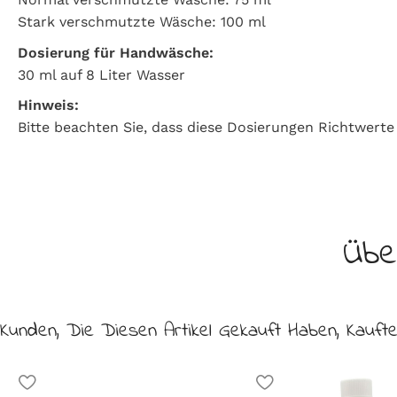
Stark verschmutzte Wäsche: 100 ml
Dosierung für Handwäsche:
30 ml auf 8 Liter Wasser
Hinweis:
Bitte beachten Sie, dass diese Dosierungen Richtwert
Übe
Kunden, Die Diesen Artikel Gekauft Haben, Kauft