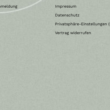
nmeldung
Impressum
Datenschutz
Privatsphäre-Einstellungen (
Vertrag widerrufen