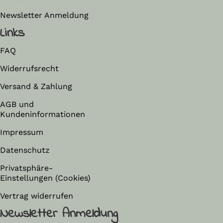
Newsletter Anmeldung
Links
FAQ
Widerrufsrecht
Versand & Zahlung
AGB und
Kundeninformationen
Impressum
Datenschutz
Privatsphäre-
Einstellungen (Cookies)
Vertrag widerrufen
Newsletter Anmeldung