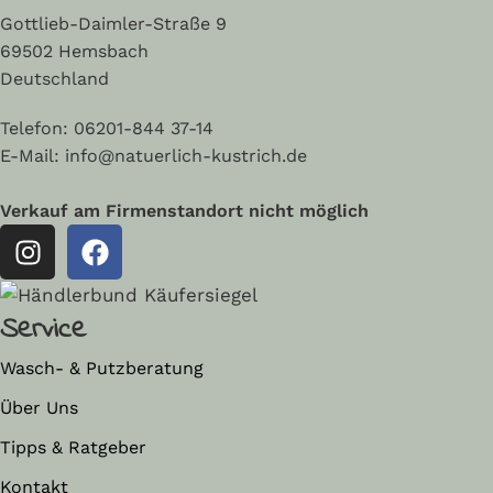
Gottlieb-Daimler-Straße 9
69502 Hemsbach
Deutschland
Telefon:
06201-844 37-14
E-Mail: info@natuerlich-kustrich.de
Verkauf am Firmenstandort nicht möglich
Service
Wasch- & Putzberatung
Über Uns
Tipps & Ratgeber
Kontakt