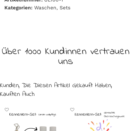
Kategorien:
Waschen
,
Sets
Über 1000 Kund:innen vertrauen
uns
Kunden, Die Diesen Artikel Gekauft Haben,
Kauften Auch