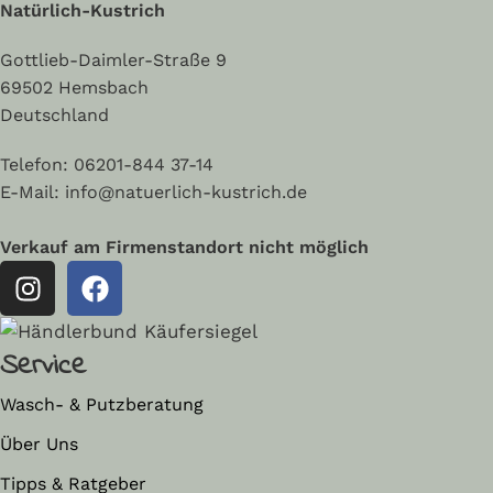
Natürlich-Kustrich
Gottlieb-Daimler-Straße 9
69502 Hemsbach
Deutschland
Telefon:
06201-844 37-14
E-Mail: info@natuerlich-kustrich.de
Verkauf am Firmenstandort nicht möglich
Service
Wasch- & Putzberatung
Über Uns
Tipps & Ratgeber