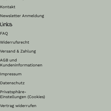
Kontakt
Newsletter Anmeldung
Links
FAQ
Widerrufsrecht
Versand & Zahlung
AGB und
Kundeninformationen
Impressum
Datenschutz
Privatsphäre-
Einstellungen (Cookies)
Vertrag widerrufen