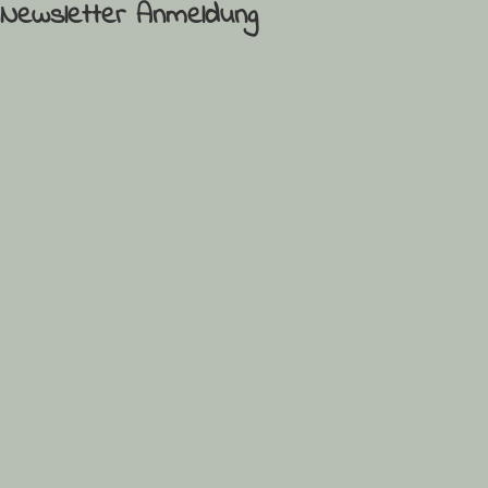
Newsletter Anmeldung