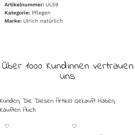
Artikelnummer:
UL59
Kategorie:
Pflegen
Marke:
Ulrich natürlich
Über 1000 Kund:innen vertrauen
uns
Kunden, Die Diesen Artikel Gekauft Haben,
Kauften Auch