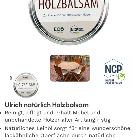
Ulrich natürlich Holzbalsam
Reinigt, pflegt und erhält Möbel und
unbehandelte Hölzer aller Art langfristig.
Natürliches Leinöl sorgt für eine wunderschöne,
lackähnliche Oberfläche durch natürliche