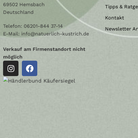
69502 Hemsbach
Tipps & Ratg
Deutschland
Kontakt
Telefon:
06201-844 37-14
Newsletter A
E-Mail: info@natuerlich-kustrich.de
Verkauf am Firmenstandort nicht
möglich