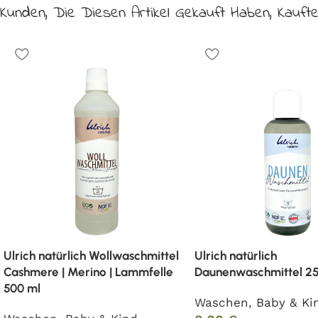
Kunden, Die Diesen Artikel Gekauft Haben, Kauft
Ulrich natürlich Wollwaschmittel
Ulrich natürlich
Cashmere | Merino | Lammfelle
Daunenwaschmittel 25
500 ml
Waschen
,
Baby & Ki