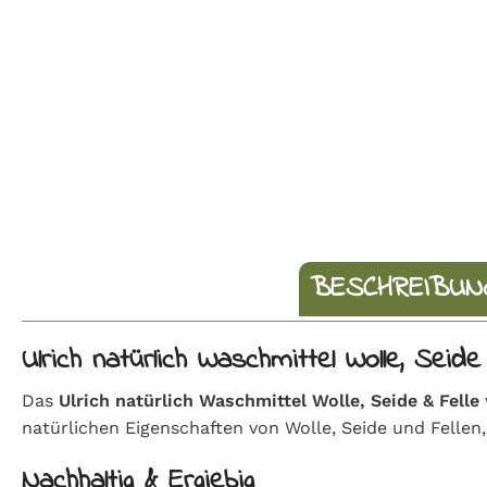
BESCHREIBUN
Ulrich natürlich Waschmittel Wolle, Seide
Das
Ulrich natürlich Waschmittel Wolle, Seide & Felle
natürlichen Eigenschaften von Wolle, Seide und Fellen
Nachhaltig & Ergiebig