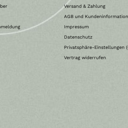
eber
Versand & Zahlung
AGB und Kundeninformatio
nmeldung
Impressum
Datenschutz
Privatsphäre-Einstellungen (
Vertrag widerrufen