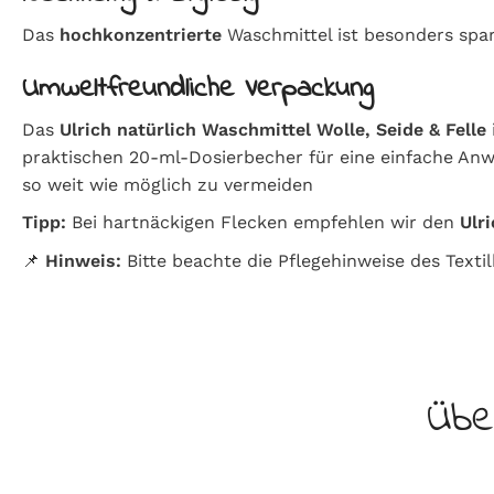
Das
hochkonzentrierte
Waschmittel ist besonders spa
Umweltfreundliche Verpackung
Das
Ulrich natürlich Waschmittel Wolle, Seide & Felle
praktischen 20-ml-Dosierbecher für eine einfache Anw
so weit wie möglich zu vermeiden
Tipp:
Bei hartnäckigen Flecken empfehlen wir den
Ulr
📌
Hinweis:
Bitte beachte die Pflegehinweise des Textil
Übe