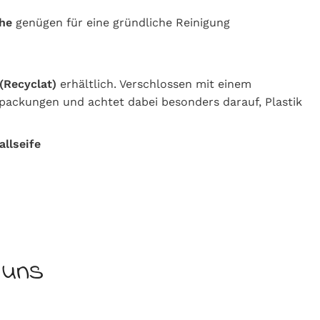
he
genügen für eine gründliche Reinigung
(Recyclat)
erhältlich. Verschlossen mit einem
rpackungen und achtet dabei besonders darauf, Plastik
allseife
 uns