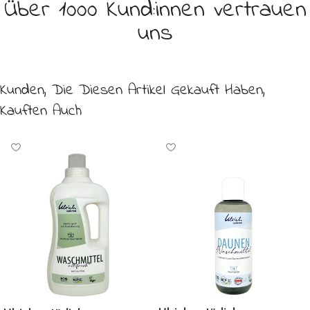
Über 1000 Kund:innen vertrauen
uns
Kunden, Die Diesen Artikel Gekauft Haben,
Kauften Auch