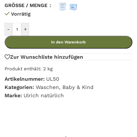
GRÖSSE / MENGE
Vorrätig
-
+
In den Warenkorb
Zur Wunschliste hinzufügen
Produkt enthält: 2
kg
Artikelnummer:
UL50
Kategorien:
Waschen
,
Baby & Kind
Marke:
Ulrich natürlich