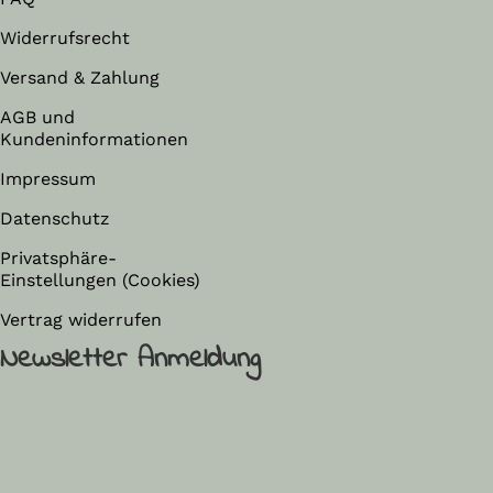
Widerrufsrecht
Versand & Zahlung
AGB und
Kundeninformationen
Impressum
Datenschutz
Privatsphäre-
Einstellungen (Cookies)
Vertrag widerrufen
Newsletter Anmeldung