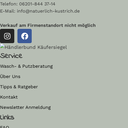
Telefon:
06201-844 37-14
E-Mail: info@natuerlich-kustrich.de
Verkauf am Firmenstandort nicht möglich
Service
Wasch- & Putzberatung
Über Uns
Tipps & Ratgeber
Kontakt
Newsletter Anmeldung
Links
FAQ