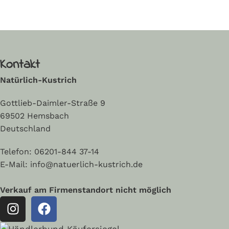
In den Warenkorb
Read More
Kontakt
Natürlich-Kustrich
Gottlieb-Daimler-Straße 9
69502 Hemsbach
Deutschland
Telefon:
06201-844 37-14
E-Mail: info@natuerlich-kustrich.de
Verkauf am Firmenstandort nicht möglich