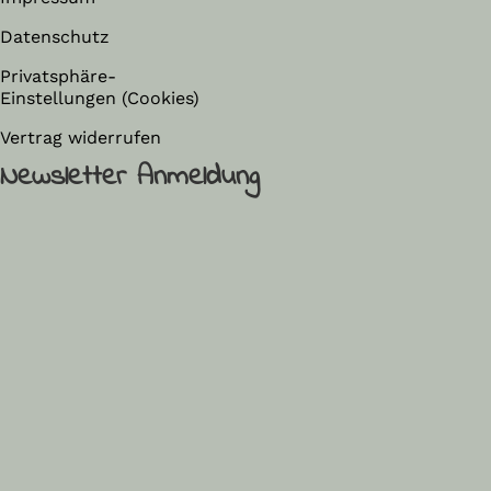
Datenschutz
Privatsphäre-
Einstellungen (Cookies)
Vertrag widerrufen
Newsletter Anmeldung