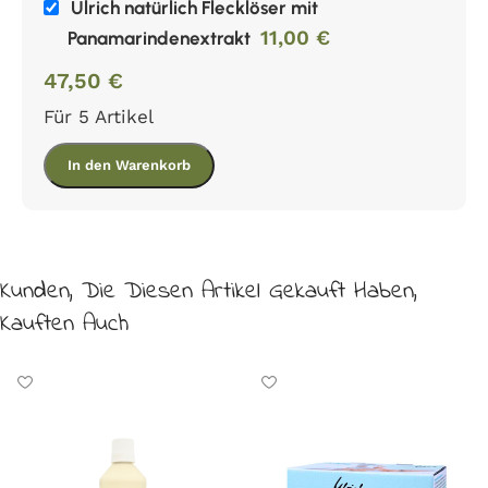
Ulrich natürlich Flecklöser mit
11,00
€
Panamarindenextrakt
47,50
€
Für 5 Artikel
In den Warenkorb
Kunden, Die Diesen Artikel Gekauft Haben,
Kauften Auch