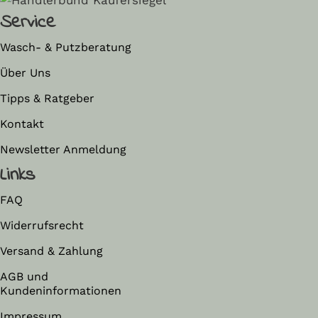
Service
Wasch- & Putzberatung
Über Uns
Tipps & Ratgeber
Kontakt
Newsletter Anmeldung
Links
FAQ
Widerrufsrecht
Versand & Zahlung
AGB und
Kundeninformationen
Impressum