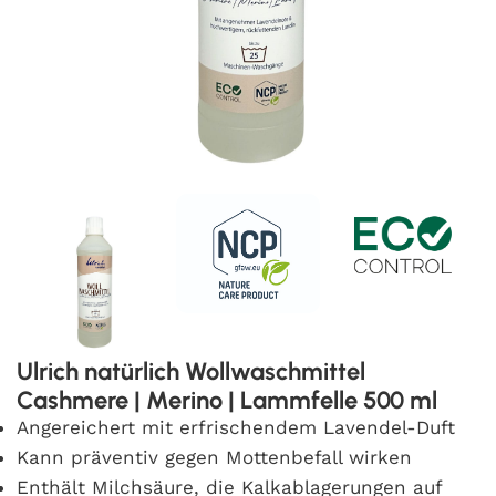
Ulrich natürlich Wollwaschmittel
Cashmere | Merino | Lammfelle 500 ml
Angereichert mit erfrischendem Lavendel-Duft
Kann präventiv gegen Mottenbefall wirken
Enthält Milchsäure, die Kalkablagerungen auf