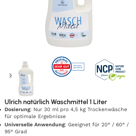
Ulrich natürlich Waschmittel 1 Liter
Dosierung
: Nur 30 ml pro 4,5 kg Trockenwäsche
für optimale Ergebnisse
Universelle Anwendung
: Geeignet für 20° / 60° /
95° Grad