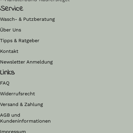
Service
Wasch- & Putzberatung
Über Uns
Tipps & Ratgeber
Kontakt
Newsletter Anmeldung
Links
FAQ
Widerrufsrecht
Versand & Zahlung
AGB und
Kundeninformationen
Impressum