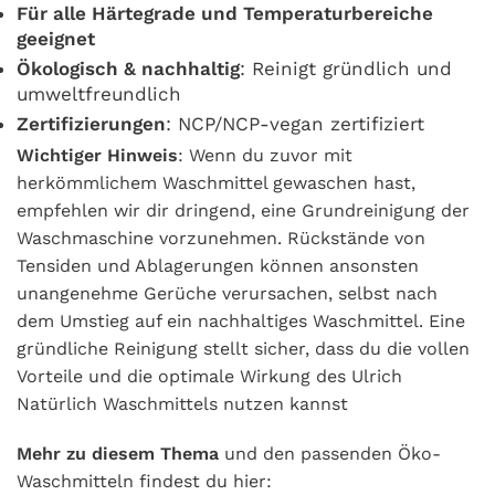
Für alle Härtegrade und Temperaturbereiche
geeignet
Ökologisch & nachhaltig
: Reinigt gründlich und
umweltfreundlich
Zertifizierungen
: NCP/NCP-vegan zertifiziert
Wichtiger Hinweis
: Wenn du zuvor mit
herkömmlichem Waschmittel gewaschen hast,
empfehlen wir dir dringend, eine Grundreinigung der
Waschmaschine vorzunehmen. Rückstände von
Tensiden und Ablagerungen können ansonsten
unangenehme Gerüche verursachen, selbst nach
dem Umstieg auf ein nachhaltiges Waschmittel. Eine
gründliche Reinigung stellt sicher, dass du die vollen
Vorteile und die optimale Wirkung des Ulrich
Natürlich Waschmittels nutzen kannst
Mehr zu diesem Thema
und den passenden Öko-
Waschmitteln findest du hier: