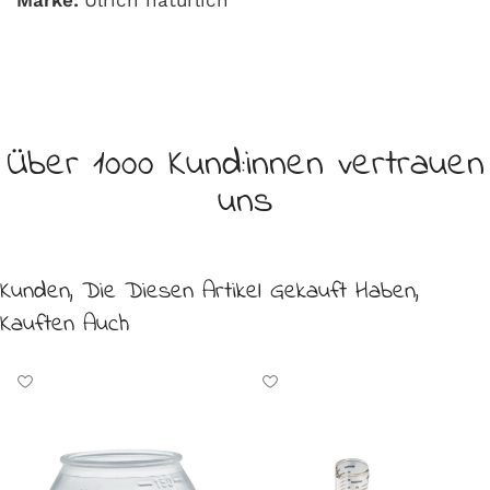
Über 1000 Kund:innen vertrauen
uns
Kunden, Die Diesen Artikel Gekauft Haben,
Kauften Auch