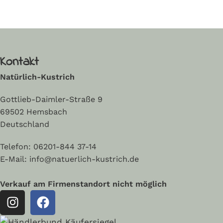
Kontakt
Natürlich-Kustrich
Gottlieb-Daimler-Straße 9
69502 Hemsbach
Deutschland
Telefon:
06201-844 37-14
E-Mail: info@natuerlich-kustrich.de
Verkauf am Firmenstandort nicht möglich