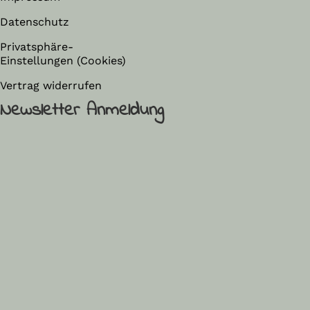
Datenschutz
Privatsphäre-
Einstellungen (Cookies)
Vertrag widerrufen
Newsletter Anmeldung