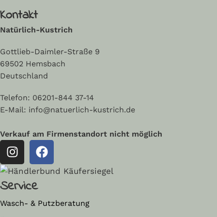
Kontakt
Natürlich-Kustrich
Gottlieb-Daimler-Straße 9
69502 Hemsbach
Deutschland
Telefon:
06201-844 37-14
E-Mail: info@natuerlich-kustrich.de
Verkauf am Firmenstandort nicht möglich
Service
Wasch- & Putzberatung