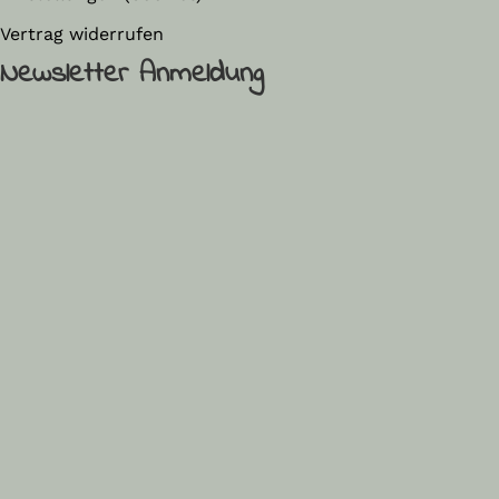
Vertrag widerrufen
Newsletter Anmeldung