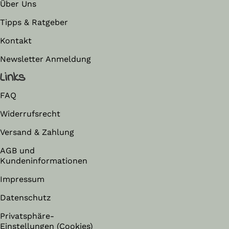
Über Uns
Tipps & Ratgeber
Kontakt
Newsletter Anmeldung
Links
FAQ
Widerrufsrecht
Versand & Zahlung
AGB und
Kundeninformationen
Impressum
Datenschutz
Privatsphäre-
Einstellungen (Cookies)